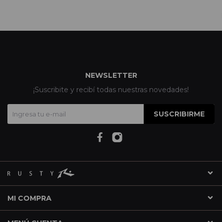
NEWSLETTER
¡Suscribite y recibí todas nuestras novedades!
SUSCRIBIRME
MI COMPRA