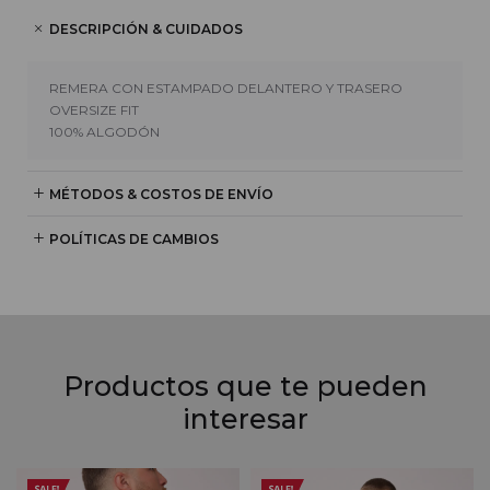
DESCRIPCIÓN & CUIDADOS
REMERA CON ESTAMPADO DELANTERO Y TRASERO
OVERSIZE FIT
100% ALGODÓN
MÉTODOS & COSTOS DE ENVÍO
POLÍTICAS DE CAMBIOS
Productos que te pueden
interesar