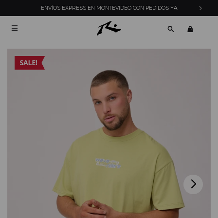
ENVÍOS EXPRESS EN MONTEVIDEO CON PEDIDOS YA
