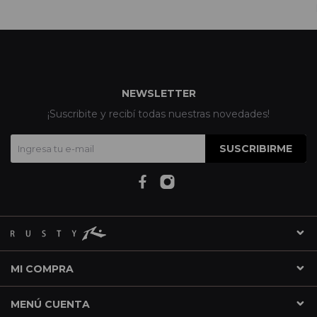
NEWSLETTER
¡Suscribite y recibí todas nuestras novedades!
SUSCRIBIRME
MI COMPRA
MENÚ CUENTA