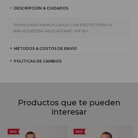
DESCRIPCIÓN & CUIDADOS
RASHGUARD MANGA LARGA CON PROTECCIÓN UV
86% POLIÉSTER 14% ELASTANO UPF 50+
MÉTODOS & COSTOS DE ENVÍO
POLÍTICAS DE CAMBIOS
Productos que te pueden
interesar