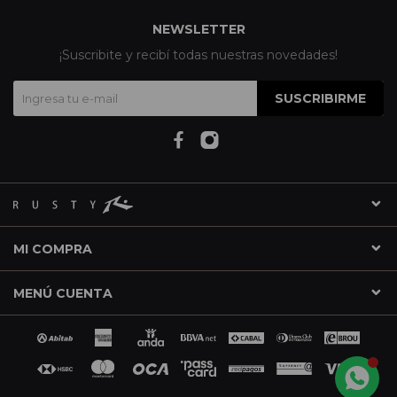
NEWSLETTER
¡Suscribite y recibí todas nuestras novedades!
SUSCRIBIRME
MI COMPRA
MENÚ CUENTA