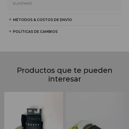
ELASTANO
MÉTODOS & COSTOS DE ENVÍO
POLÍTICAS DE CAMBIOS
Productos que te pueden
interesar