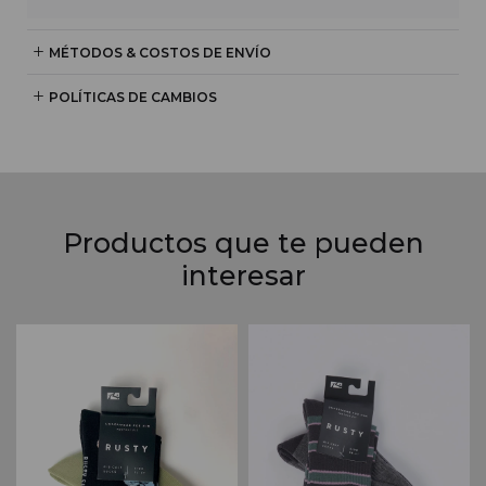
MÉTODOS & COSTOS DE ENVÍO
POLÍTICAS DE CAMBIOS
Productos que te pueden
interesar