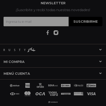
NEWSLETTER
¡Suscribite y recibí todas nuestras novedades!
SUSCRIBIRME
MI COMPRA
MENÚ CUENTA