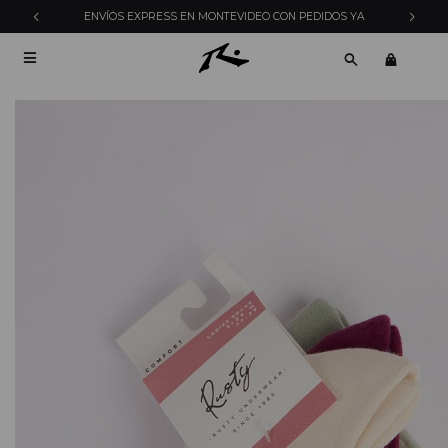
ENVÍOS EXPRESS EN MONTEVIDEO CON PEDIDOS YA
