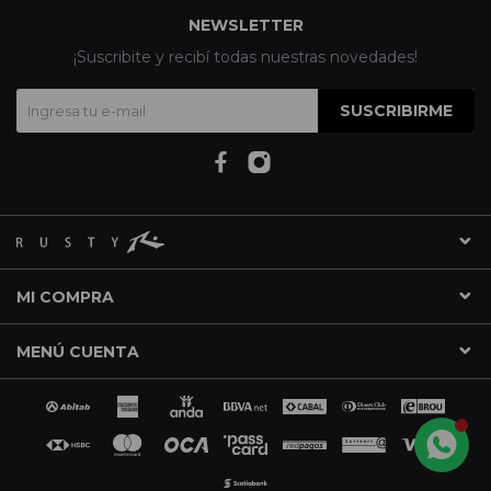
NEWSLETTER
¡Suscribite y recibí todas nuestras novedades!
SUSCRIBIRME
MI COMPRA
MENÚ CUENTA