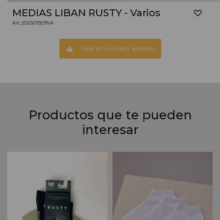
MEDIAS LIBAN RUSTY - Varios
202501929VA
Este artículo está agotado.
Productos que te pueden
interesar