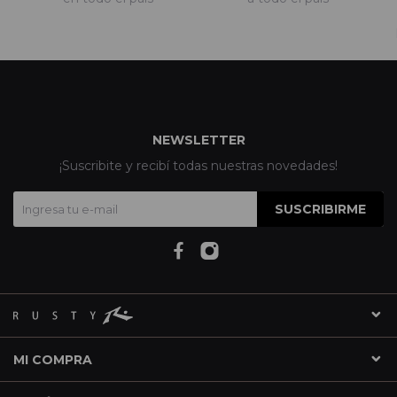
NEWSLETTER
¡Suscribite y recibí todas nuestras novedades!
SUSCRIBIRME
MI COMPRA