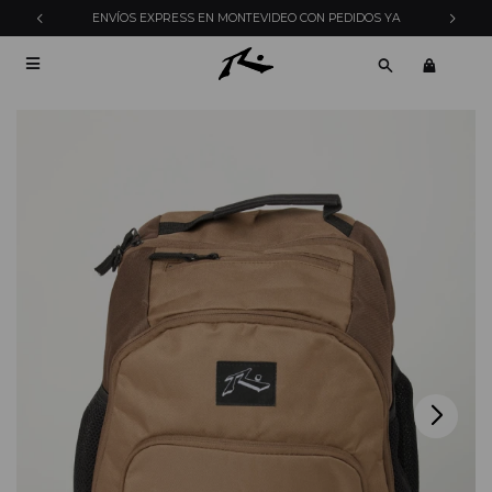
ENVÍOS EXPRESS EN MONTEVIDEO CON PEDIDOS YA
