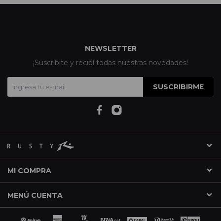
NEWSLETTER
¡Suscribite y recibí todas nuestras novedades!
SUSCRIBIRME
MI COMPRA
MENÚ CUENTA