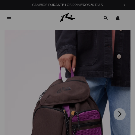
CAMBIOS DURANTE LOS PRIMEROS 30 DÍAS
