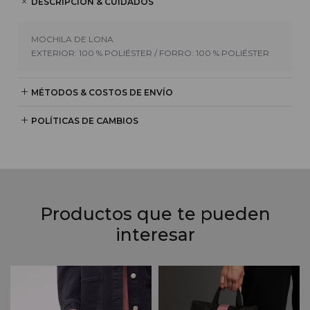
DESCRIPCIÓN & CUIDADOS
MOCHILA DE LONA
EXTERIOR: 100 % POLIÉSTER / FORRO: 100 % POLIÉSTER
MÉTODOS & COSTOS DE ENVÍO
POLÍTICAS DE CAMBIOS
Productos que te pueden
interesar