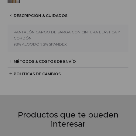
DESCRIPCIÓN & CUIDADOS
PANTALÓN CARGO DE SARGA CON CINTURA ELÁSTICA Y
CORDÓN
98% ALGODÓN 2% SPANDEX
MÉTODOS & COSTOS DE ENVÍO
POLÍTICAS DE CAMBIOS
Productos que te pueden
interesar