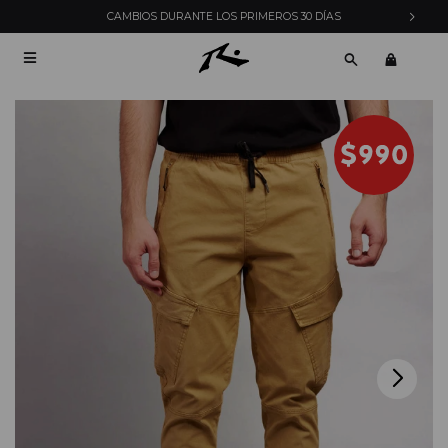
CAMBIOS DURANTE LOS PRIMEROS 30 DÍAS
