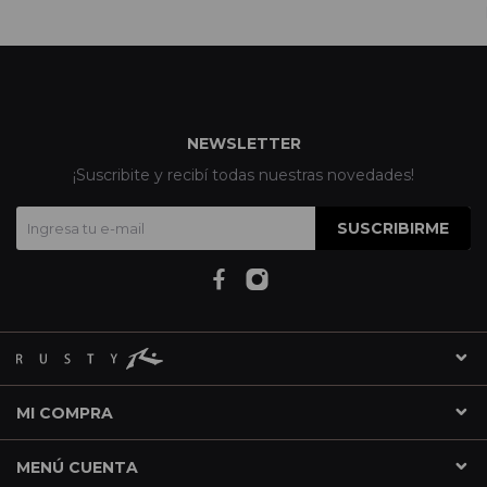
NEWSLETTER
¡Suscribite y recibí todas nuestras novedades!
SUSCRIBIRME
MI COMPRA
MENÚ CUENTA