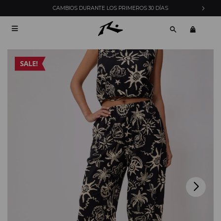
CAMBIOS DURANTE LOS PRIMEROS 30 DÍAS
