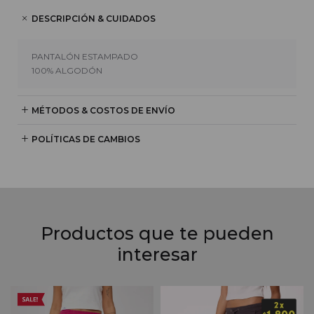
DESCRIPCIÓN & CUIDADOS
PANTALÓN ESTAMPADO
100% ALGODÓN
MÉTODOS & COSTOS DE ENVÍO
POLÍTICAS DE CAMBIOS
Productos que te pueden
interesar