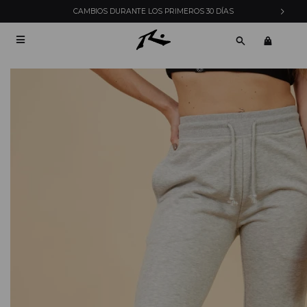
CAMBIOS DURANTE LOS PRIMEROS 30 DÍAS
