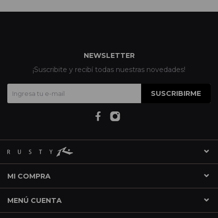
NEWSLETTER
¡Suscribite y recibí todas nuestras novedades!
SUSCRIBIRME
MI COMPRA
MENÚ CUENTA