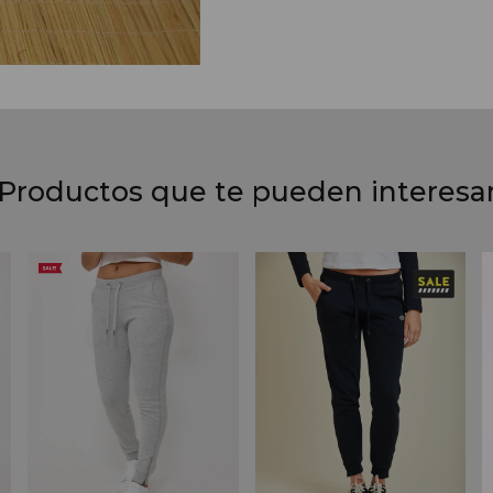
Productos que te pueden interesa