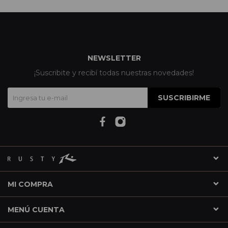
NEWSLETTER
¡Suscribite y recibí todas nuestras novedades!
SUSCRIBIRME
MI COMPRA
MENÚ CUENTA