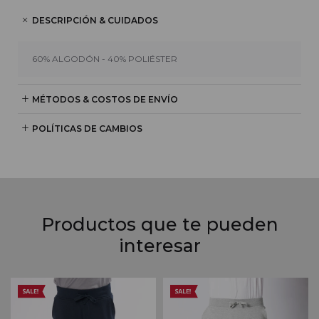
DESCRIPCIÓN & CUIDADOS
60% ALGODÓN - 40% POLIÉSTER
MÉTODOS & COSTOS DE ENVÍO
POLÍTICAS DE CAMBIOS
Productos que te pueden
interesar