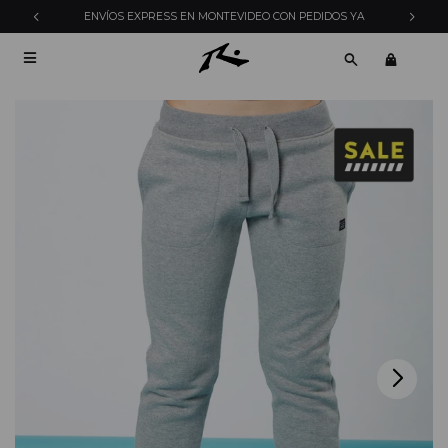
ENVÍOS EXPRESS EN MONTEVIDEO CON PEDIDOS YA
