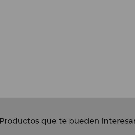
Productos que te pueden interesa