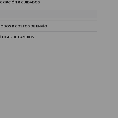
CRIPCIÓN & CUIDADOS
ODOS & COSTOS DE ENVÍO
ÍTICAS DE CAMBIOS