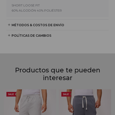
SHORT LOOSE FIT
60% ALGODÓN 40% POLIÉSTER
MÉTODOS & COSTOS DE ENVÍO
POLÍTICAS DE CAMBIOS
Productos que te pueden
interesar