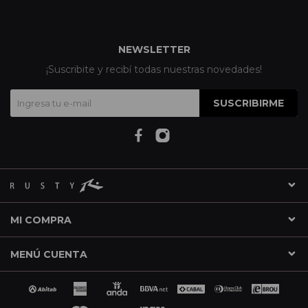
NEWSLETTER
¡Suscribite y recibí todas nuestras novedades!
SUSCRIBIRME
MI COMPRA
MENÚ CUENTA