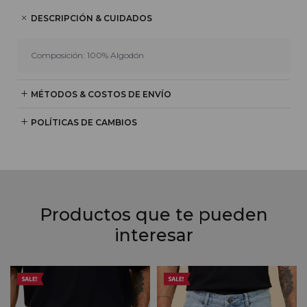
DESCRIPCIÓN & CUIDADOS
Composición: 100% Algodón
MÉTODOS & COSTOS DE ENVÍO
POLÍTICAS DE CAMBIOS
Productos que te pueden
interesar