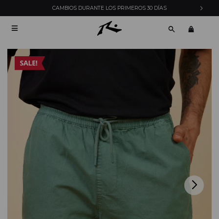
CAMBIOS DURANTE LOS PRIMEROS 30 DÍAS
