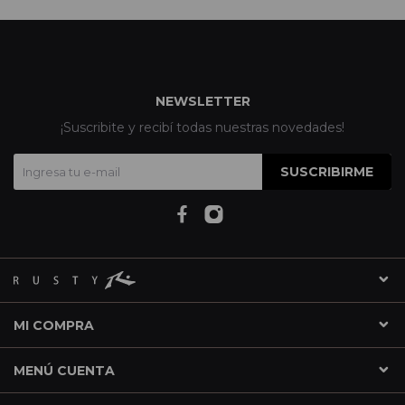
NEWSLETTER
¡Suscribite y recibí todas nuestras novedades!
SUSCRIBIRME
MI COMPRA
MENÚ CUENTA