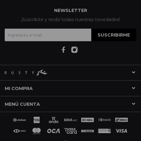
NEWSLETTER
¡Suscribite y recibí todas nuestras novedades!
SUSCRIBIRME
MI COMPRA
MENÚ CUENTA