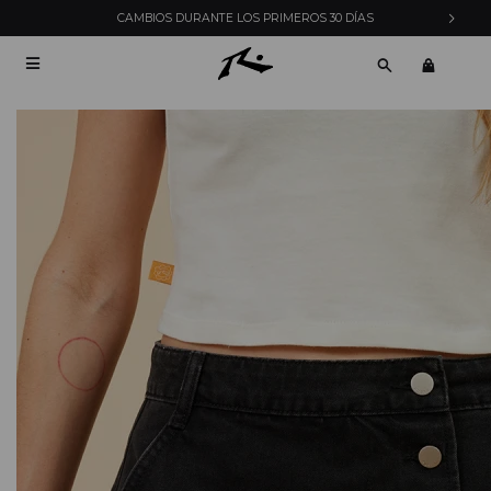
CAMBIOS DURANTE LOS PRIMEROS 30 DÍAS
