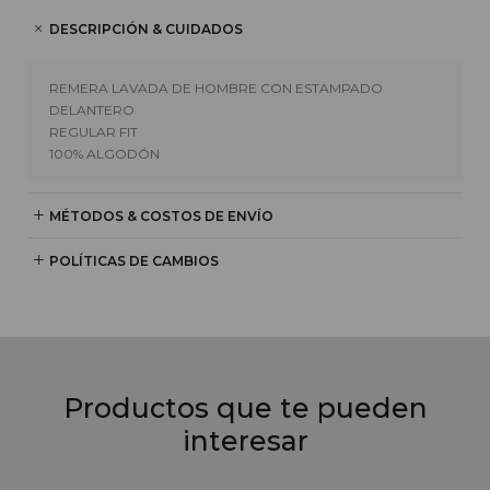
DESCRIPCIÓN & CUIDADOS
REMERA LAVADA DE HOMBRE CON ESTAMPADO
DELANTERO
REGULAR FIT
100% ALGODÓN
MÉTODOS & COSTOS DE ENVÍO
POLÍTICAS DE CAMBIOS
Productos que te pueden
interesar