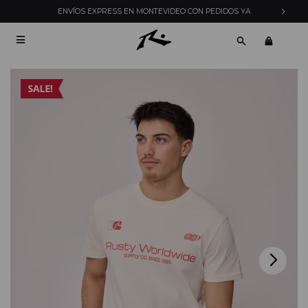
ENVÍOS EXPRESS EN MONTEVIDEO CON PEDIDOS YA
