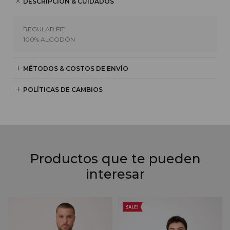
DESCRIPCIÓN & CUIDADOS
REGULAR FIT
100% ALGODÓN
MÉTODOS & COSTOS DE ENVÍO
POLÍTICAS DE CAMBIOS
Productos que te pueden
interesar