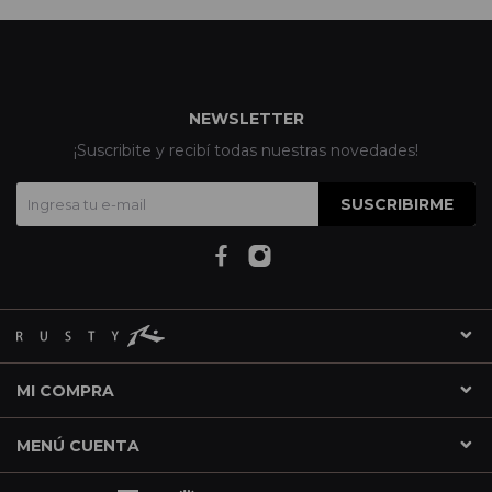
NEWSLETTER
¡Suscribite y recibí todas nuestras novedades!
SUSCRIBIRME
MI COMPRA
MENÚ CUENTA