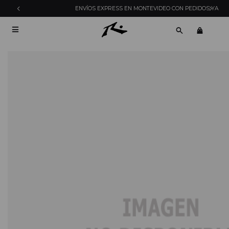
ENVÍOS EXPRESS EN MONTEVIDEO CON PEDIDOS YA
