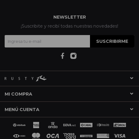
NEWSLETTER
¡Suscribite y recibí todas nuestras novedades!
SUSCRIBIRME
MI COMPRA
MENÚ CUENTA