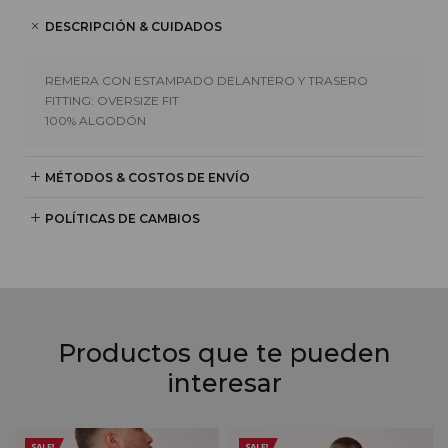
DESCRIPCIÓN & CUIDADOS
REMERA CON ESTAMPADO DELANTERO Y TRASERO
FITTING: OVERSIZE FIT
100% ALGODÓN
MÉTODOS & COSTOS DE ENVÍO
POLÍTICAS DE CAMBIOS
Productos que te pueden
interesar