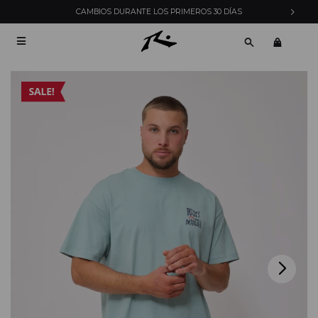
CAMBIOS DURANTE LOS PRIMEROS 30 DÍAS
