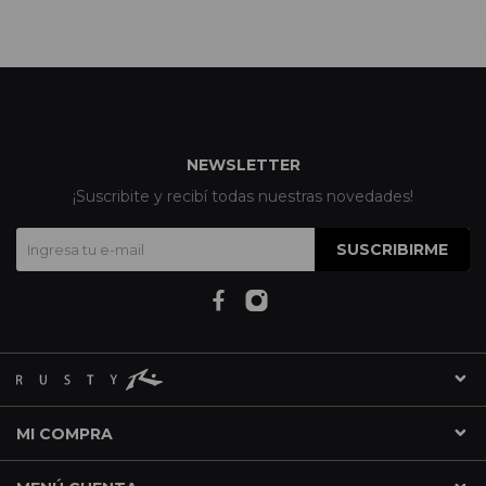
NEWSLETTER
¡Suscribite y recibí todas nuestras novedades!
SUSCRIBIRME
MI COMPRA