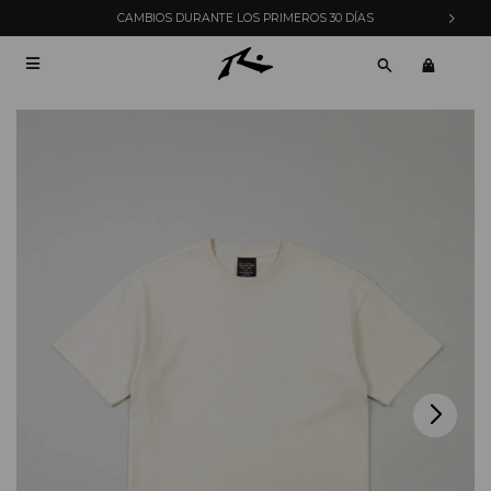
CAMBIOS DURANTE LOS PRIMEROS 30 DÍAS
