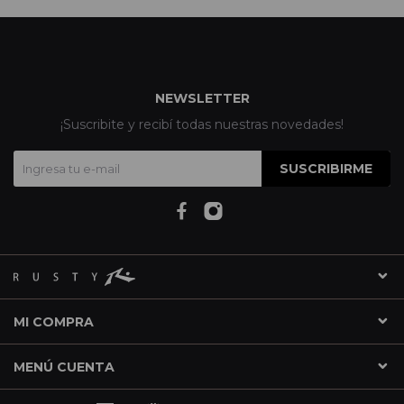
NEWSLETTER
¡Suscribite y recibí todas nuestras novedades!
SUSCRIBIRME
MI COMPRA
MENÚ CUENTA