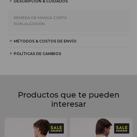
DESCRIPCIÓN & CUIDADOS
REMERA DE MANGA CORTA
100% ALGODÓN
MÉTODOS & COSTOS DE ENVÍO
POLÍTICAS DE CAMBIOS
Productos que te pueden
interesar