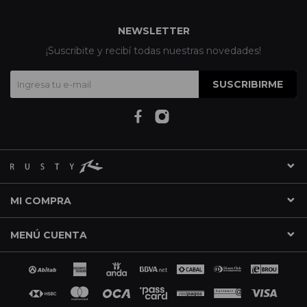
NEWSLETTER
¡Suscribite y recibí todas nuestras novedades!
SUSCRIBIRME
MI COMPRA
MENÚ CUENTA