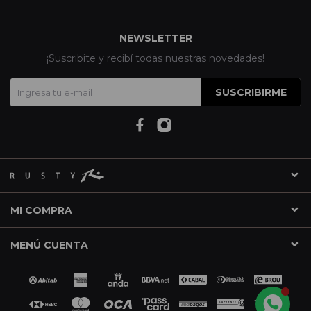
NEWSLETTER
¡Suscribite y recibí todas nuestras novedades!
SUSCRIBIRME
MI COMPRA
MENÚ CUENTA