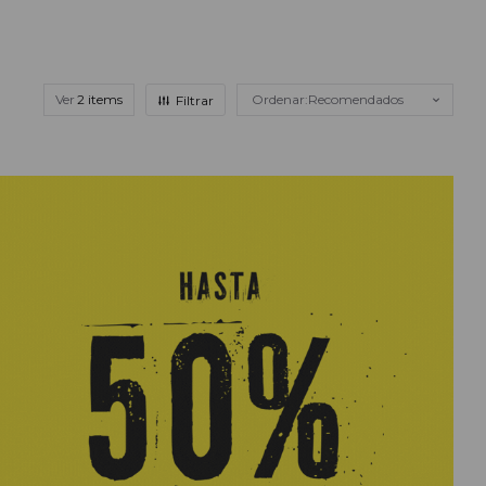
Ver
Recomendados