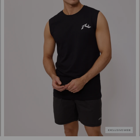
EXCLUSIVO WEB