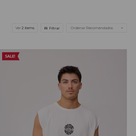
Ver
Recomendados