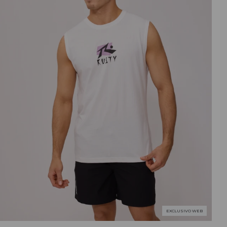
EXCLUSIVO WEB