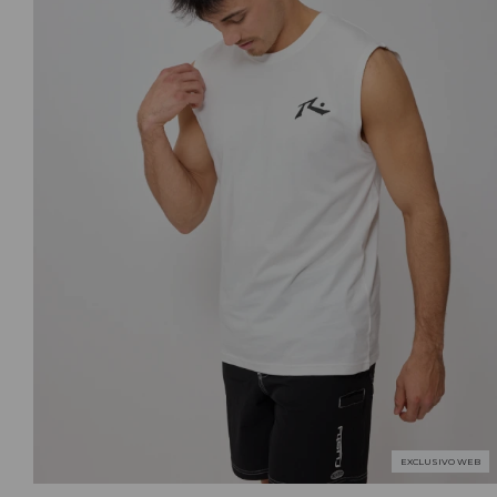
EXCLUSIVO WEB