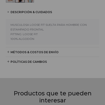
DESCRIPCIÓN & CUIDADOS
MUSCULOSA LOOSE FIT SUELTA PARA HOMBRE CON
ESTAMPADO FRONTAL
FITTING: LOOSE FIT
100% ALGODÓN
MÉTODOS & COSTOS DE ENVÍO
POLÍTICAS DE CAMBIOS
Productos que te pueden
interesar