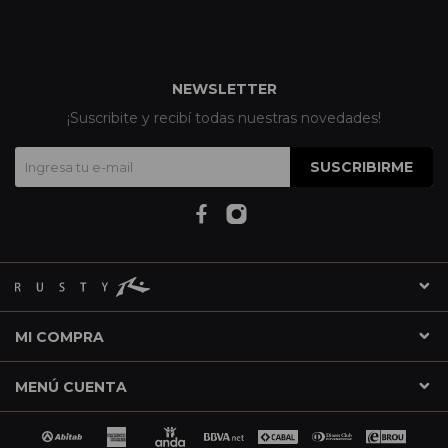
NEWSLETTER
¡Suscribite y recibí todas nuestras novedades!
SUSCRIBIRME
MI COMPRA
MENÚ CUENTA