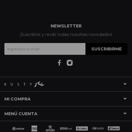
NEWSLETTER
¡Suscribite y recibí todas nuestras novedades!
SUSCRIBIRME
MI COMPRA
MENÚ CUENTA