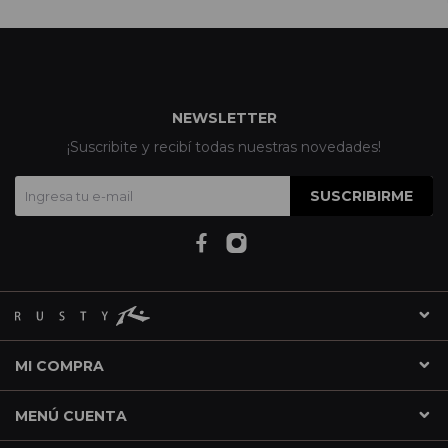
NEWSLETTER
¡Suscribite y recibí todas nuestras novedades!
SUSCRIBIRME
MI COMPRA
MENÚ CUENTA