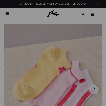
ENVÍOS EXPRESS EN MONTEVIDEO CON PEDIDOS YA
