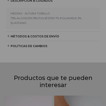
DESCRIPCIÓN & CUIDADOS
MEDIAS - ALTURA TOBILLO
75% ALGODÓN 15% POLIÉSTER 7% POLIAMIDA 3%
ELASTANO
MÉTODOS & COSTOS DE ENVÍO
POLÍTICAS DE CAMBIOS
Productos que te pueden
interesar