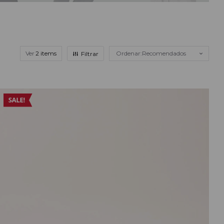
Ver
Recomendados