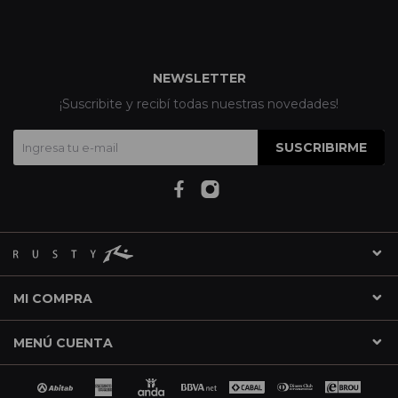
NEWSLETTER
¡Suscribite y recibí todas nuestras novedades!
SUSCRIBIRME
MI COMPRA
MENÚ CUENTA