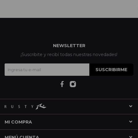
NEWSLETTER
¡Suscribite y recibí todas nuestras novedades!
SUSCRIBIRME
MI COMPRA
MENÚ CUENTA