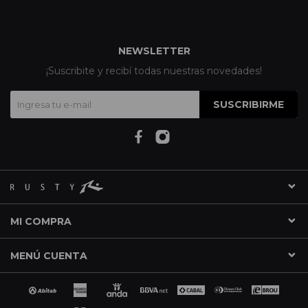
NEWSLETTER
¡Suscribite y recibí todas nuestras novedades!
SUSCRIBIRME
MI COMPRA
MENÚ CUENTA