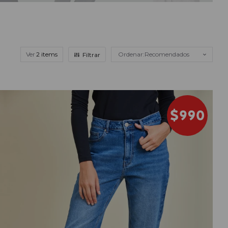
Ver
Recomendados