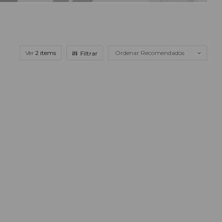
Ver
Recomendados