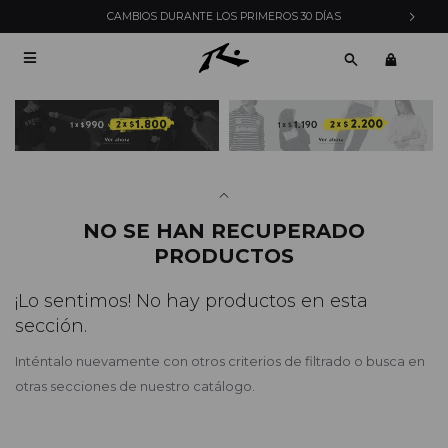
CAMBIOS DURANTE LOS PRIMEROS 30 DÍAS

NO SE HAN RECUPERADO
PRODUCTOS
¡Lo sentimos! No hay productos en esta
sección.
Inténtalo nuevamente con otros criterios de filtrado o busca en
otras secciones de nuestro catálogo.