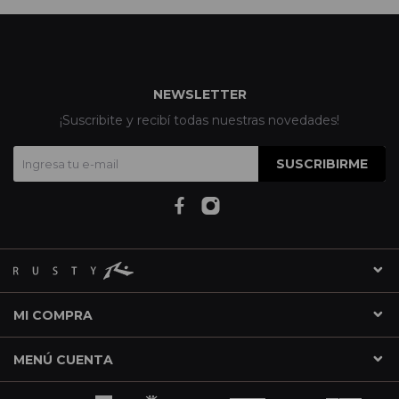
NEWSLETTER
¡Suscribite y recibí todas nuestras novedades!
SUSCRIBIRME
MI COMPRA
MENÚ CUENTA