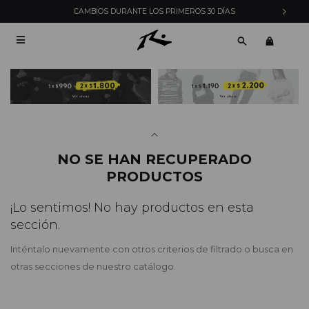
CAMBIOS DURANTE LOS PRIMEROS 30 DÍAS

NO SE HAN RECUPERADO
PRODUCTOS
¡Lo sentimos! No hay productos en esta
sección.
Inténtalo nuevamente con otros criterios de filtrado o busca en
otras secciones de nuestro catálogo.