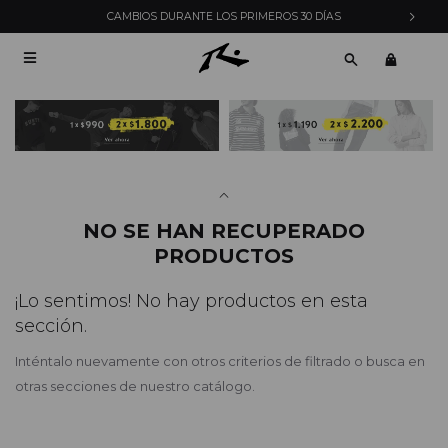
CAMBIOS DURANTE LOS PRIMEROS 30 DÍAS

NO SE HAN RECUPERADO
PRODUCTOS
¡Lo sentimos! No hay productos en esta
sección.
Inténtalo nuevamente con otros criterios de filtrado o busca en
otras secciones de nuestro catálogo.