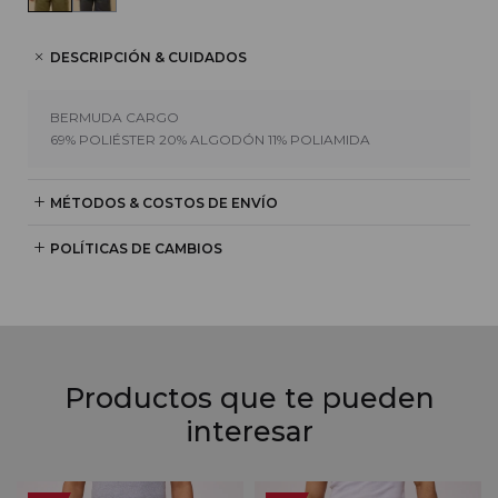
DESCRIPCIÓN & CUIDADOS
BERMUDA CARGO
69% POLIÉSTER 20% ALGODÓN 11% POLIAMIDA
MÉTODOS & COSTOS DE ENVÍO
POLÍTICAS DE CAMBIOS
Productos que te pueden
interesar