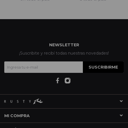
NEWSLETTER
¡Suscribite y recibí todas nuestras novedades!
SUSCRIBIRME
MI COMPRA