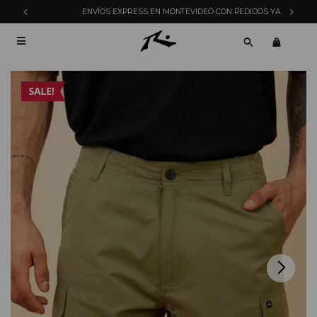
ENVÍOS EXPRESS EN MONTEVIDEO CON PEDIDOS YA
