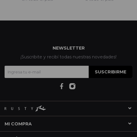
NEWSLETTER
¡Suscribite y recibí todas nuestras novedades!
SUSCRIBIRME
MI COMPRA