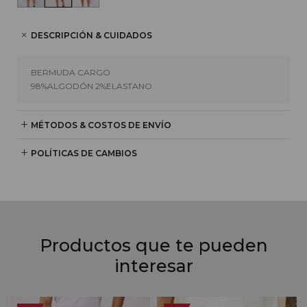
DESCRIPCIÓN & CUIDADOS
BERMUDA CARGO
98%ALGODÓN 2%ELASTANO
MÉTODOS & COSTOS DE ENVÍO
POLÍTICAS DE CAMBIOS
Productos que te pueden
interesar