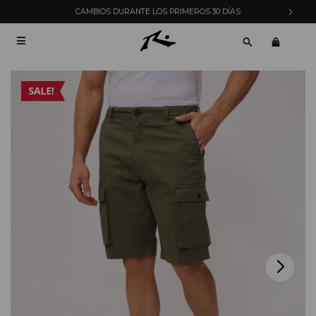
CAMBIOS DURANTE LOS PRIMEROS 30 DÍAS
