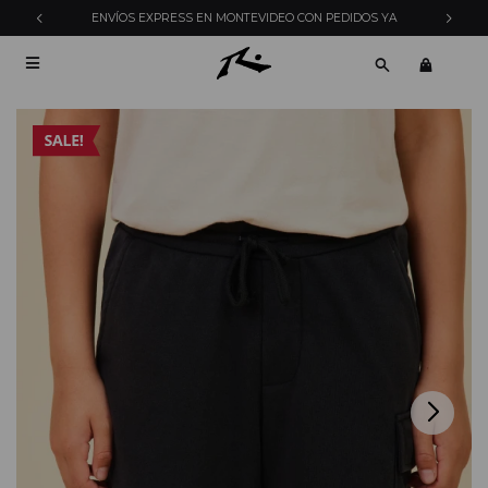
ENVÍOS EXPRESS EN MONTEVIDEO CON PEDIDOS YA
