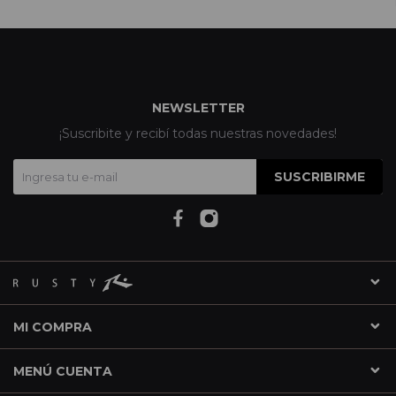
NEWSLETTER
¡Suscribite y recibí todas nuestras novedades!
SUSCRIBIRME
MI COMPRA
MENÚ CUENTA