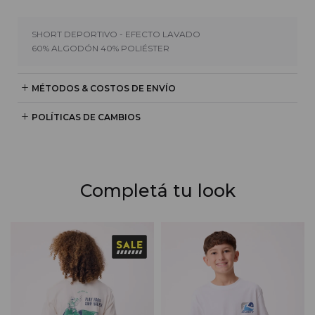
SHORT DEPORTIVO - EFECTO LAVADO
60% ALGODÓN 40% POLIÉSTER
MÉTODOS & COSTOS DE ENVÍO
POLÍTICAS DE CAMBIOS
Completá tu look