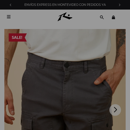
ENVÍOS EXPRESS EN MONTEVIDEO CON PEDIDOS YA
