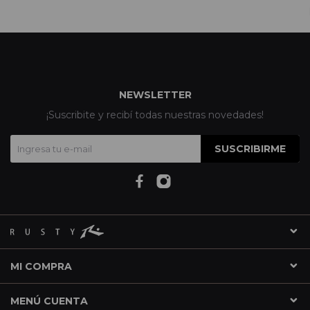
NEWSLETTER
¡Suscribite y recibí todas nuestras novedades!
SUSCRIBIRME
MI COMPRA
MENÚ CUENTA