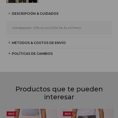
DESCRIPCIÓN & CUIDADOS
Composición: 97% ALGODÓN 3% ELASTANO
MÉTODOS & COSTOS DE ENVÍO
POLÍTICAS DE CAMBIOS
Productos que te pueden
interesar