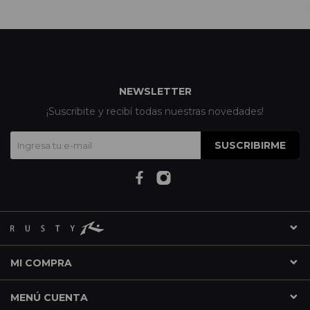
NEWSLETTER
¡Suscribite y recibí todas nuestras novedades!
SUSCRIBIRME
MI COMPRA
MENÚ CUENTA