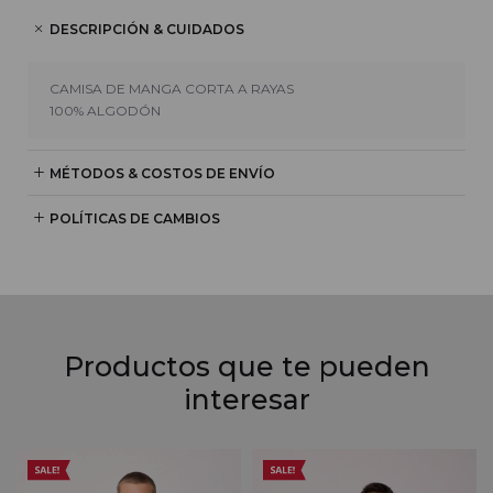
DESCRIPCIÓN & CUIDADOS
CAMISA DE MANGA CORTA A RAYAS
100% ALGODÓN
MÉTODOS & COSTOS DE ENVÍO
POLÍTICAS DE CAMBIOS
Productos que te pueden
interesar