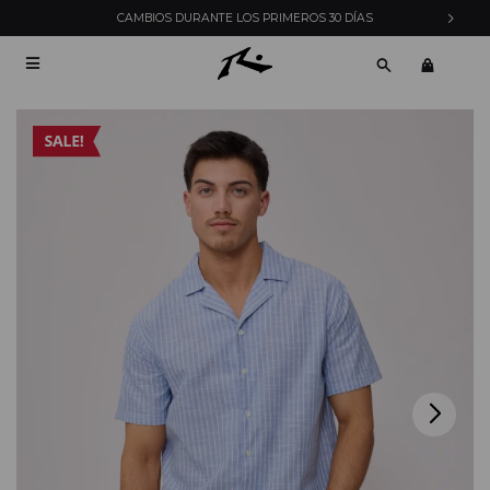
CAMBIOS DURANTE LOS PRIMEROS 30 DÍAS
