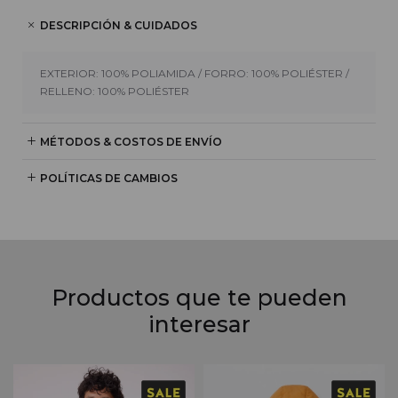
DESCRIPCIÓN & CUIDADOS
EXTERIOR: 100% POLIAMIDA / FORRO: 100% POLIÉSTER /
RELLENO: 100% POLIÉSTER
MÉTODOS & COSTOS DE ENVÍO
POLÍTICAS DE CAMBIOS
Productos que te pueden
interesar