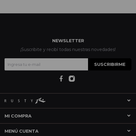
NEWSLETTER
¡Suscribite y recibí todas nuestras novedades!
SUSCRIBIRME
MI COMPRA
MENÚ CUENTA