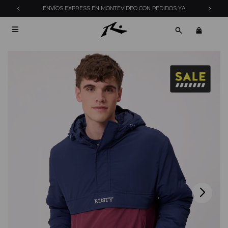
ENVÍOS EXPRESS EN MONTEVIDEO CON PEDIDOS YA
