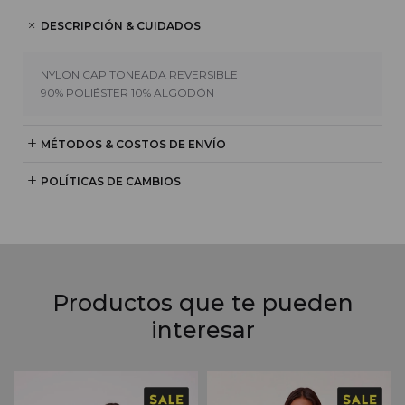
DESCRIPCIÓN & CUIDADOS
NYLON CAPITONEADA REVERSIBLE
90% POLIÉSTER 10% ALGODÓN
MÉTODOS & COSTOS DE ENVÍO
POLÍTICAS DE CAMBIOS
Productos que te pueden
interesar