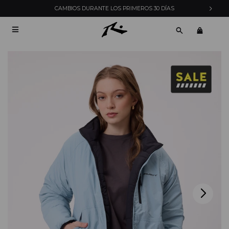
CAMBIOS DURANTE LOS PRIMEROS 30 DÍAS
