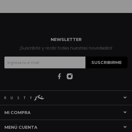
NEWSLETTER
¡Suscribite y recibí todas nuestras novedades!
SUSCRIBIRME
MI COMPRA
MENÚ CUENTA