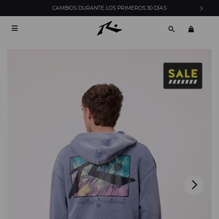
CAMBIOS DURANTE LOS PRIMEROS 30 DÍAS
