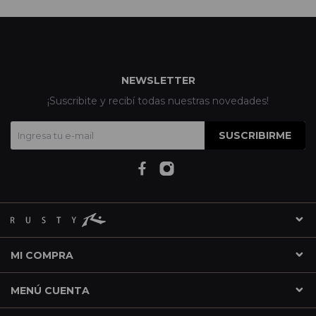
NEWSLETTER
¡Suscribite y recibí todas nuestras novedades!
SUSCRIBIRME
MI COMPRA
MENÚ CUENTA