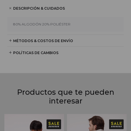
DESCRIPCIÓN & CUIDADOS
80% ALGODÓN 20% POLIÉSTER
MÉTODOS & COSTOS DE ENVÍO
POLÍTICAS DE CAMBIOS
Productos que te pueden
interesar