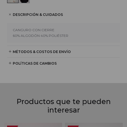
DESCRIPCIÓN & CUIDADOS
CANGURO CON CIERRE
60% ALGODÓN 40% POLIÉSTER
MÉTODOS & COSTOS DE ENVÍO
POLÍTICAS DE CAMBIOS
Productos que te pueden
interesar