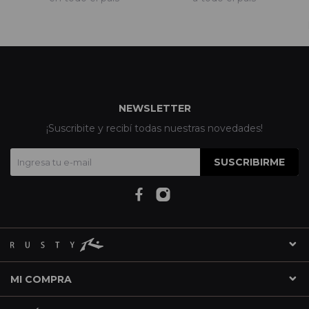
NEWSLETTER
¡Suscribite y recibí todas nuestras novedades!
SUSCRIBIRME
MI COMPRA