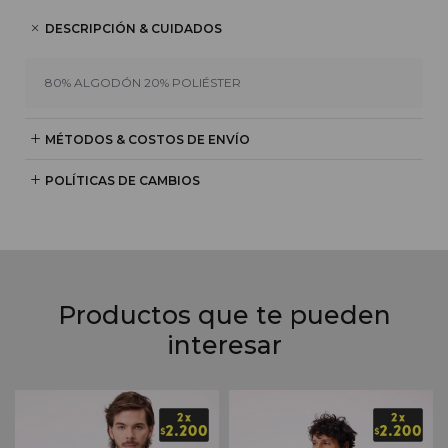
DESCRIPCIÓN & CUIDADOS
80% ALGODÓN 20% POLIÉSTER
MÉTODOS & COSTOS DE ENVÍO
POLÍTICAS DE CAMBIOS
Productos que te pueden
interesar