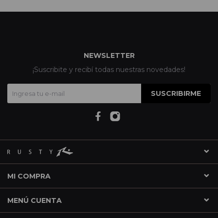
NEWSLETTER
¡Suscribite y recibí todas nuestras novedades!
SUSCRIBIRME
MI COMPRA
MENÚ CUENTA