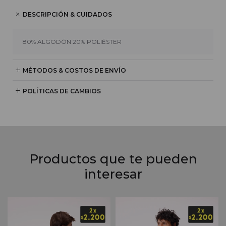
DESCRIPCIÓN & CUIDADOS
80% ALGODÓN 20% POLIÉSTER
MÉTODOS & COSTOS DE ENVÍO
POLÍTICAS DE CAMBIOS
Productos que te pueden
interesar