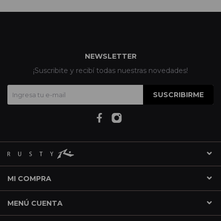
NEWSLETTER
¡Suscribite y recibí todas nuestras novedades!
SUSCRIBIRME
MI COMPRA
MENÚ CUENTA